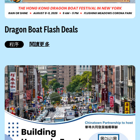
Dragon Boat Flash Deals
閱讀更多
程序