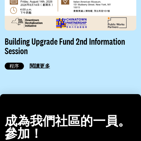
Building Upgrade Fund 2nd Information
Session
閱讀更多
程序
成為我們社區的一員。
參加！