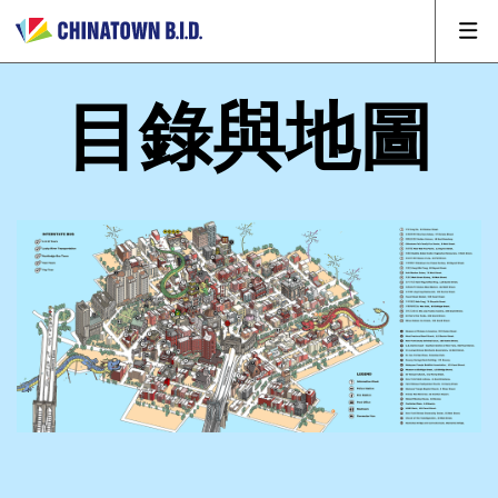
目錄與地圖