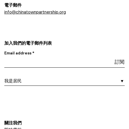
電子郵件
info@chinatownpartnership.org
加入我們的電子郵件列表
Email address *
I am a…
關注我們