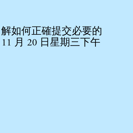
細了解如何正確提交必要的
1 月 20 日星期三下午