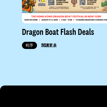
Dragon Boat Flash Deals
程序
閱讀更多