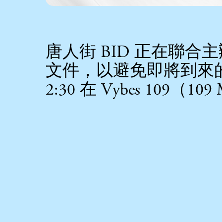
唐人街 BID 正在聯合
文件，以避免即將到來的聯邦
2:30 在 Vybes 109（109