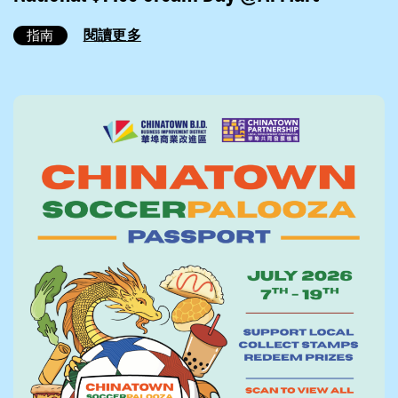
閱讀更多
指南