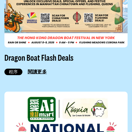
Dragon Boat Flash Deals
閱讀更多
程序