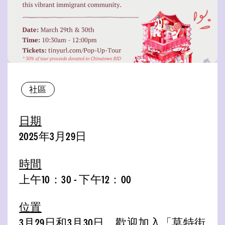
社區
日期
2025年3月29日
時間
上午10：30 - 下午12：00
位置
3月29日和3月30日，歡迎加入「莫特街