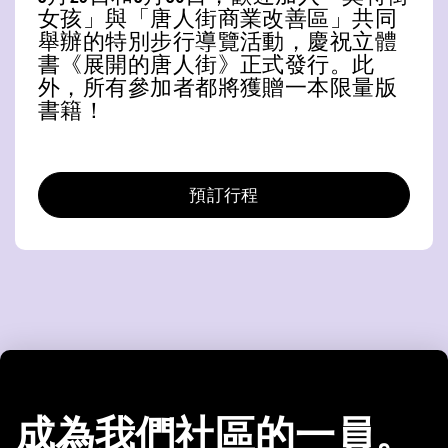
女孩」與「唐人街商業改善區」共同
舉辦的特別步行導覽活動，慶祝立體
書《展開的唐人街》正式發行。此
外，所有參加者都將獲贈一本限量版
書籍！
預訂行程
成為我們社區的一員。