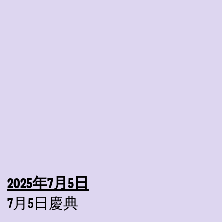
2025年7月5日
7月5日慶典