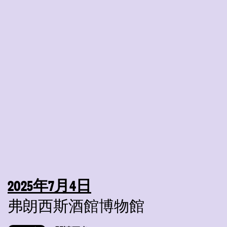
2025年7月4日
弗朗西斯酒館博物館