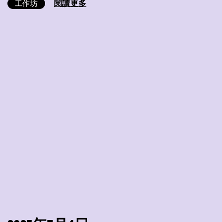
閱讀更多
工作坊