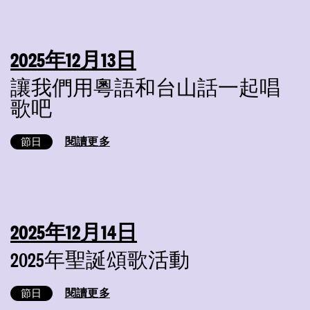
2025年12月13日
讓我們用粵語和台山話一起唱
歌吧
閱讀更多
節日
2025年12月14日
2025年聖誕頌歌活動
閱讀更多
節日