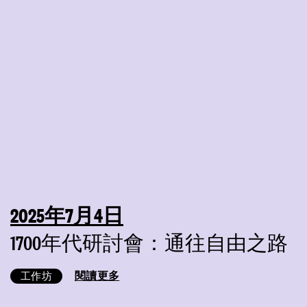
2025年7月4日
1700年代研討會：通往自由之路
閱讀更多
工作坊