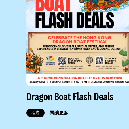
Dragon Boat Flash Deals
程序
閱讀更多