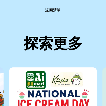
返回清單
探索更多