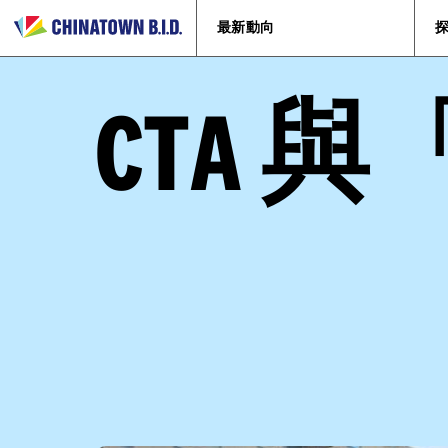
最新動向
CTA