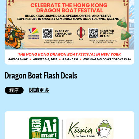
Dragon Boat Flash Deals
閱讀更多
程序