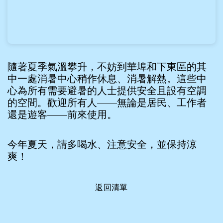
隨著夏季氣溫攀升，不妨到華埠和下東區的其
中一處消暑中心稍作休息、消暑解熱。這些中
心為所有需要避暑的人士提供安全且設有空調
的空間。歡迎所有人——無論是居民、工作者
還是遊客——前來使用。
今年夏天，請多喝水、注意安全，並保持涼
爽！
返回清單