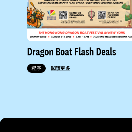
Dragon Boat Flash Deals
程序
閱讀更多