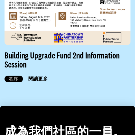
Building Upgrade Fund 2nd Information
Session
閱讀更多
程序
成為我們社區的一員。