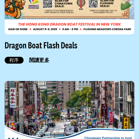
Dragon Boat Flash Deals
閱讀更多
程序