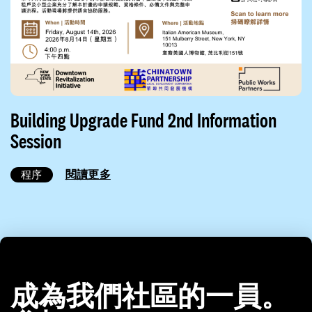
Building Upgrade Fund 2nd Information
Session
閱讀更多
程序
成為我們社區的一員。