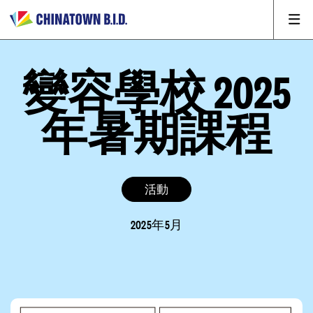
變容學校 2025
年暑期課程
活動
2025年5月