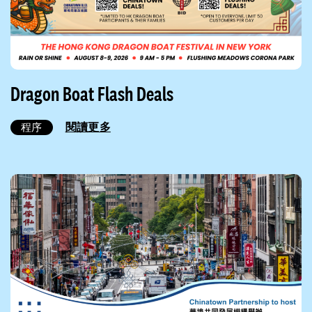
Dragon Boat Flash Deals
閱讀更多
程序