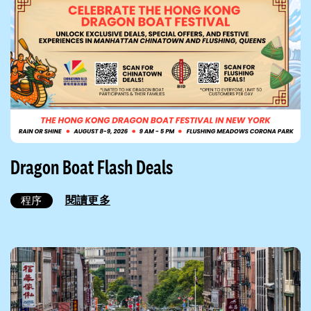
Dragon Boat Flash Deals
閱讀更多
程序