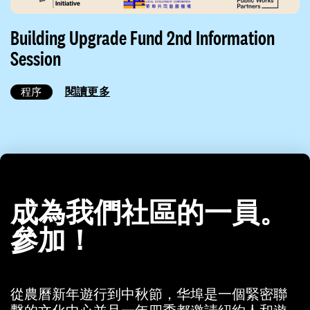
Building Upgrade Fund 2nd Information
Session
閱讀更多
程序
成為我們社區的一員。
參加！
從農曆新年遊行到中秋節，华埠是一個緊密聯