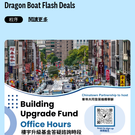
Dragon Boat Flash Deals
閱讀更多
程序