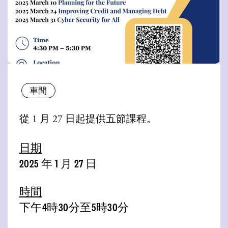
車間
從 1 月 27 日起提供五節課程。
日期
2025 年 1 月 27 日
時間
下午4時30分至5時30分