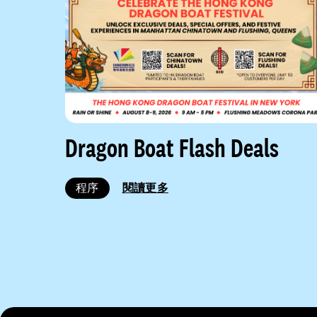
Dragon Boat Flash Deals
程序
閱讀更多