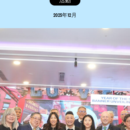
活動
2025年12月