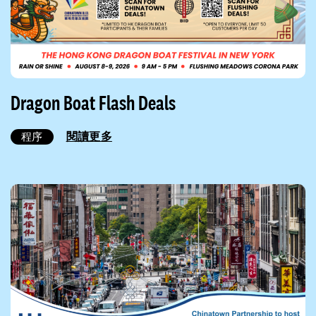
Dragon Boat Flash Deals
閱讀更多
程序