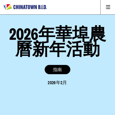
2026年華埠農
曆新年活動
指南
2026年2月