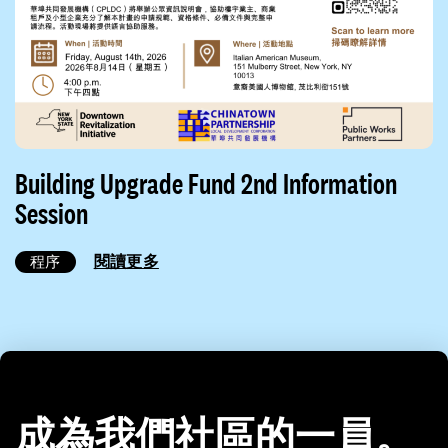
Building Upgrade Fund 2nd Information
Session
閱讀更多
程序
成為我們社區的一員。